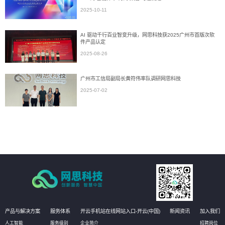
2025-10-11
AI 驱动千行百业智变升级，网思科技获2025广州市首版次软
件产品认定
2025-08-26
广州市工信局副局长黄符伟率队调研网思科技
2025-07-02
产品与解决方案
服务体系
开云手机站在线网站入口-开云(中国)
新闻资讯
加入我们
人工智能
服务级别
企业简介
招聘岗位