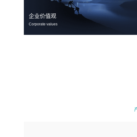
企业价值观
Corporate values