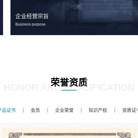
企业经营宗旨
Business purpose
荣誉资质
HONOR AND QUALIFICATION
产品证书
会员
企业荣誉
知识产权
资质证