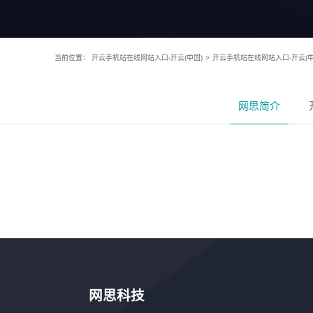
当前位置：
开云手机站在线网站入口-开云(中国)
>
开云手机站在线网站入口-开云(中
网思简介
网思科技