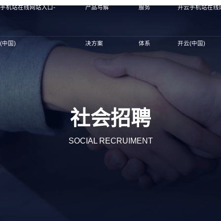
手机站在线网站入口-
产品与解
服务
开云手机站在线
(中国)
决方案
体系
开云(中国)
社会招聘
SOCIAL RECRUIMENT