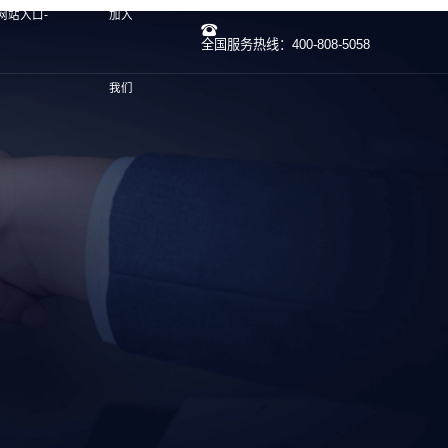
网站入口-
加入
全国服务热线：400-808-5058
我们