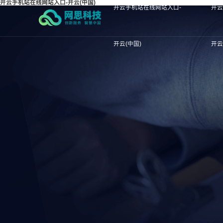
开云手机站在线网站入口-开云(中国)
开云手机站在线网站入口-
开云
开云(中国)
开云