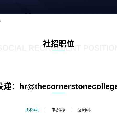
系
社招职位
SOCIAL RECRUIMENT POSITIO
：hr@thecornerstonecolleg
技术体系
市场体系
运营体系