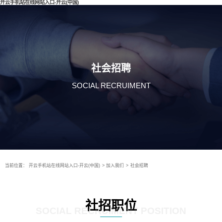
开云手机站在线网站入口-开云(中国)
社会招聘
SOCIAL RECRUIMENT
当前位置：
开云手机站在线网站入口-开云(中国)
>
加入我们
>
社会招聘
社招职位
SOCIAL RECRUIMENT POSITION