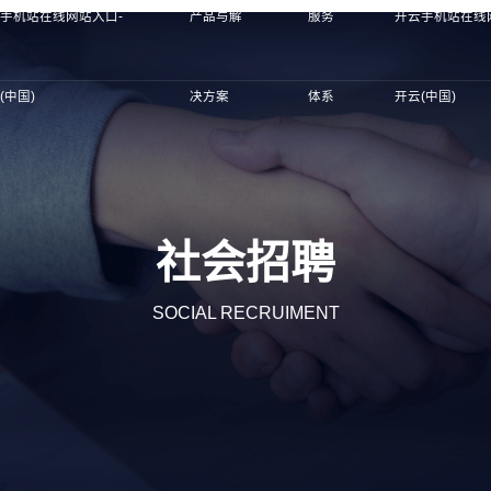
手机站在线网站入口-
产品与解
服务
开云手机站在线
(中国)
决方案
体系
开云(中国)
社会招聘
SOCIAL RECRUIMENT