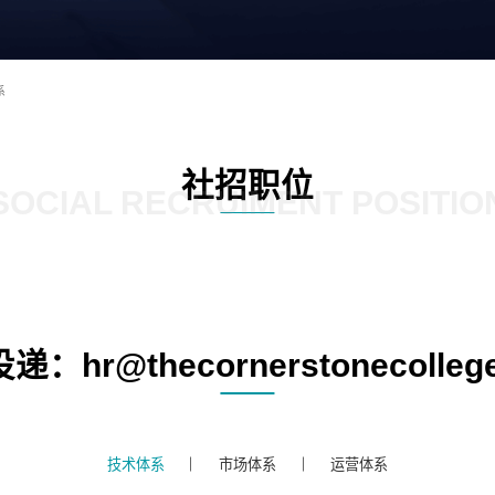
系
社招职位
SOCIAL RECRUIMENT POSITIO
：hr@thecornerstonecolleg
技术体系
市场体系
运营体系