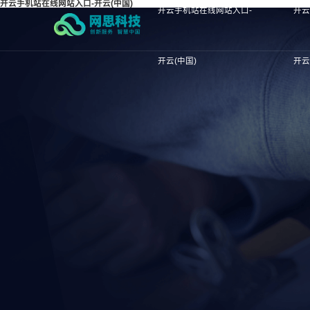
开云手机站在线网站入口-开云(中国)
开云手机站在线网站入口-
开云
开云(中国)
开云