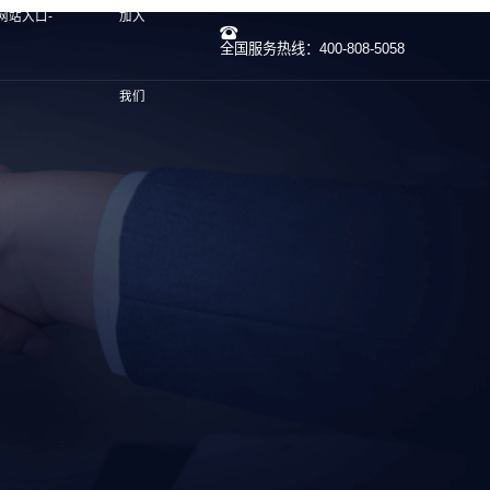
网站入口-
加入
全国服务热线：400-808-5058
我们