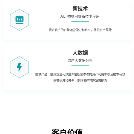
新技术
AI、物联网等新技术应用
提升资产的日常运营能力和水平，降低资产风险
大数据
资产大数据分析
提供产品、投资规划与效益评估所需参考的资产利用率以及成本与效
益等信息和模型；提升资产管理决策能力
客户价值