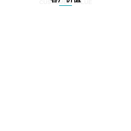
CUSTOMER VALUE
01
优化管理流程，建立规范化的流程体系，提升资产管理水平
02
提供便利的信息化支持手段，提升企业资产动态跟踪管理水平，提升资产管控
能力
03
建立资产多维度数据规范体系，多角度提供资产信息数据
04
建立资产成本与业务效益分析体系，深入开展资产分析