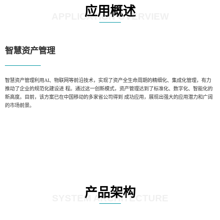
应用概述
APPLICATION OVERVIEW
智慧资产管理
智慧资产管理利用AI、物联网等前沿技术，实现了资产全生命周期的精细化、集成化管理，有力
推动了企业的规范化建设进 程。通过这一创新模式，资产管理达到了标准化、数字化、智能化的
新高度。目前，该方案已在中国移动的多家省公司得到 成功应用，展现出强大的应用潜力和广阔
的市场前景。
产品架构
SYSTEM ARCHITECTURE