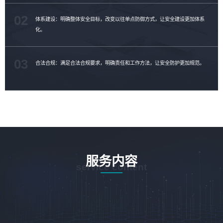
02
体系建设：明确整体安全目标，改变以往单点防御方式，让安全建设更加体系
化。
03
合法合规：满足合法合规要求，明确责任和工作方法，让安全防护更加规范。
服务内容
service content