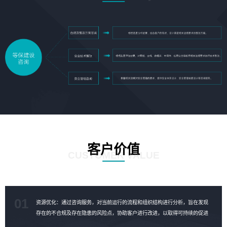
客户价值
CUSTOMER VALUE
01
资源优化：通过咨询服务，对当前运行的流程和组织结构进行分析，旨在发现
存在的不合规及存在隐患的风险点，协助客户进行改进，以取得可持续的促进
成果，对资源进行合理的优化。