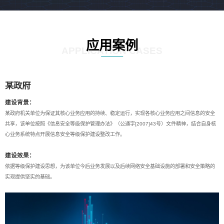
应用案例
APPLICATION CASES
某政府
建设背景：
某政府机关单位为保证其核心业务应用的持续、稳定运行，实现各核心业务应用之间信息的安全
共享，该单位按照《信息安全等级保护管理办法》（公通字[2007]43号）文件精神，结合自身核
心业务系统特点开展信息安全等级保护建设整改工作。
建设效果：
依据等级保护建设思想，为该单位今后业务发展以及后续网络安全基础设施的部署和安全策略的
实现提供坚实的基础。