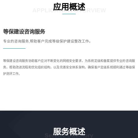
应用概述
APPLICATION OVERVIEW
等保建设咨询服务
专业的咨询服务,帮助客户完成等级保护建设整改工作。
等保建设咨询服务协助客户应对不断变化的网络安全要求，为系统定级和备案提供专业的咨询服
务，帮助改进流程和优化组织结构，以及完善安全体系架构，确保客户定级系统顺利通过等级保
护测评工作。
服务概述
Service Directory